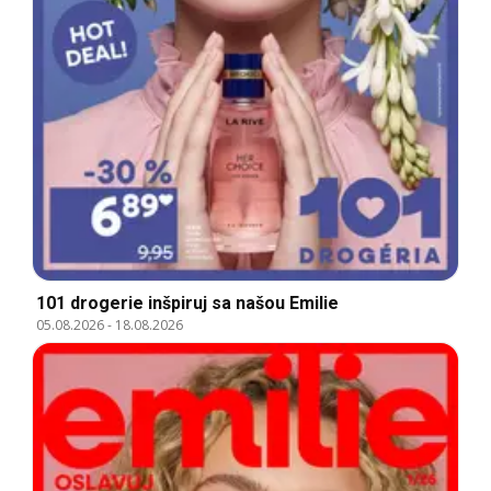
101 drogerie inšpiruj sa našou Emilie
05.08.2026
-
18.08.2026