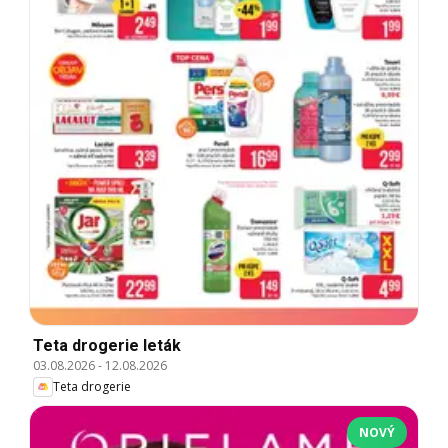
Teta drogerie leták
03.08.2026
-
12.08.2026
Teta drogerie
NOVÝ