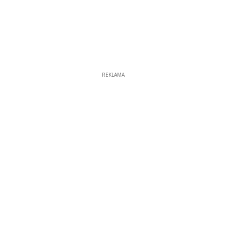
REKLAMA