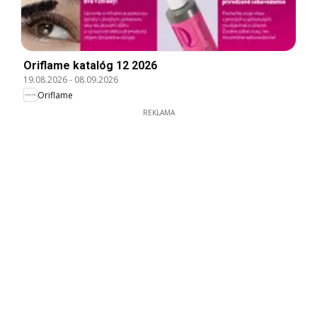
Oriflame katalóg 12 2026
19.08.2026
-
08.09.2026
Oriflame
REKLAMA