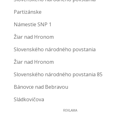
Partizánske
Námestie SNP 1
Žiar nad Hronom
Slovenského národného povstania
Žiar nad Hronom
Slovenského národného povstania 85
Bánovce nad Bebravou
Sládkovičova
REKLAMA