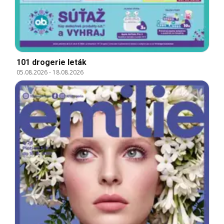
101 drogerie leták
05.08.2026
-
18.08.2026