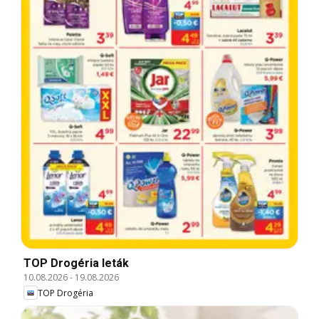
TOP Drogéria leták
10.08.2026
-
19.08.2026
TOP Drogéria