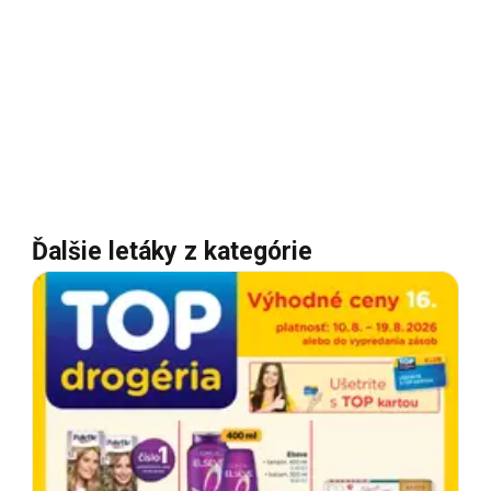
Ďalšie letáky z kategórie