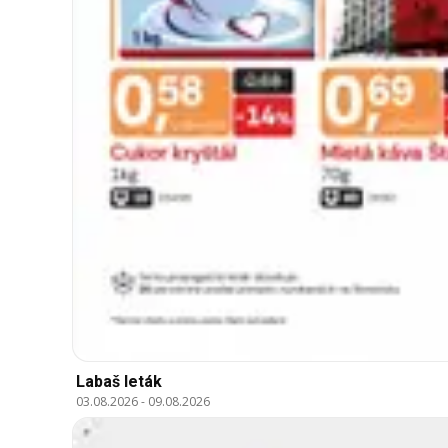
Labaš leták
03.08.2026
-
09.08.2026