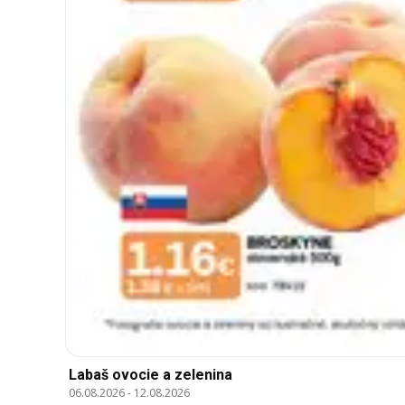
Labaš ovocie a zelenina
06.08.2026
-
12.08.2026