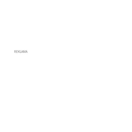
REKLAMA