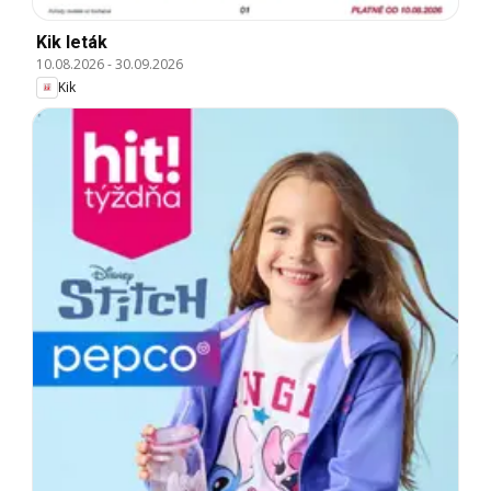
Kik leták
10.08.2026
-
30.09.2026
Kik