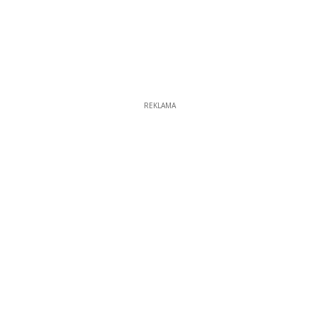
REKLAMA