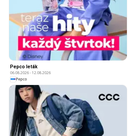
Pepco leták
06.08.2026
-
12.08.2026
Pepco