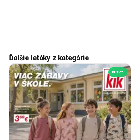
Ďalšie letáky z kategórie
NOVÝ