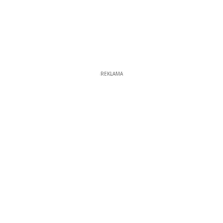
REKLAMA