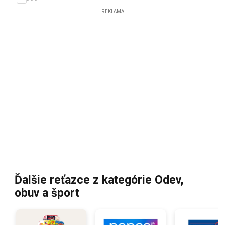
REKLAMA
Ďalšie reťazce z kategórie Odev,
obuv a šport