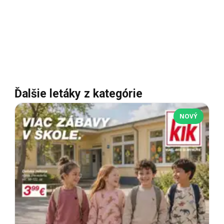
Ďalšie letáky z kategórie
NOVÝ