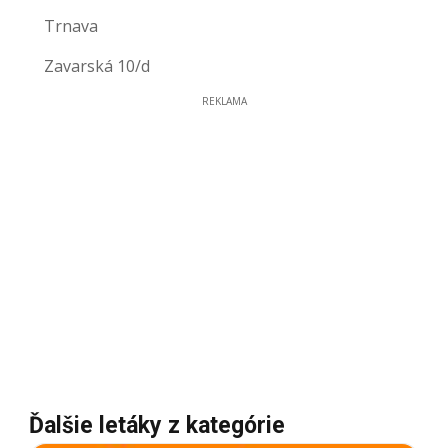
Trnava
Zavarská 10/d
REKLAMA
Ďalšie letáky z kategórie