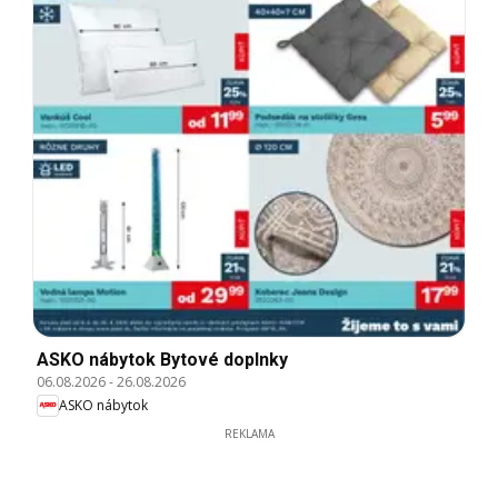
ASKO nábytok Bytové doplnky
06.08.2026
-
26.08.2026
ASKO nábytok
REKLAMA