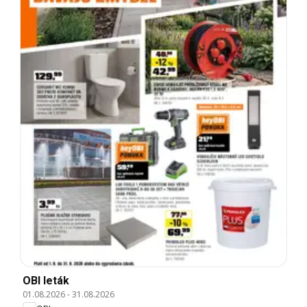
OBI leták
01.08.2026
-
31.08.2026