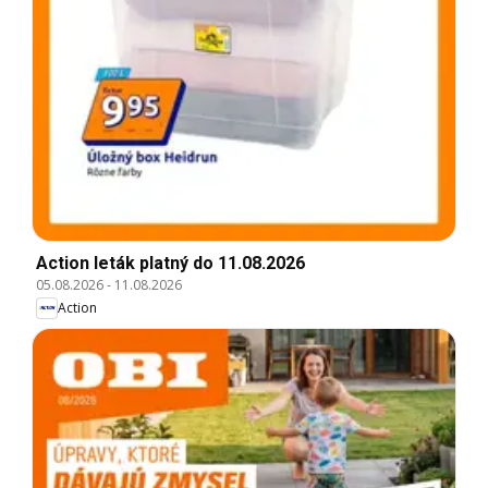
Action leták platný do 11.08.2026
05.08.2026
-
11.08.2026
Action