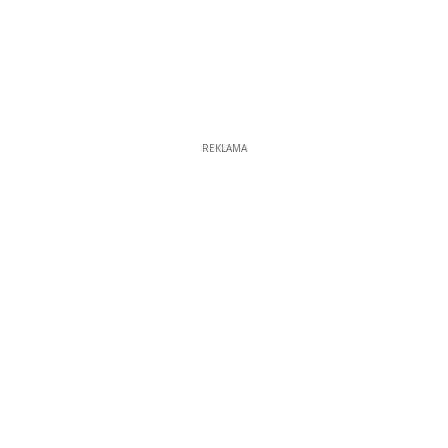
REKLAMA