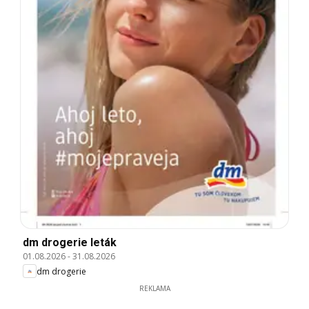
dm drogerie leták
01.08.2026
-
31.08.2026
dm drogerie
REKLAMA