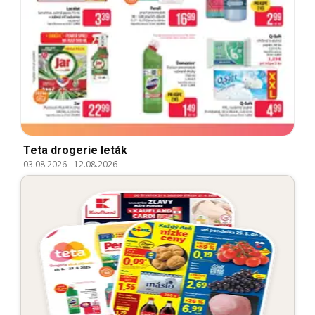
Teta drogerie leták
03.08.2026
-
12.08.2026