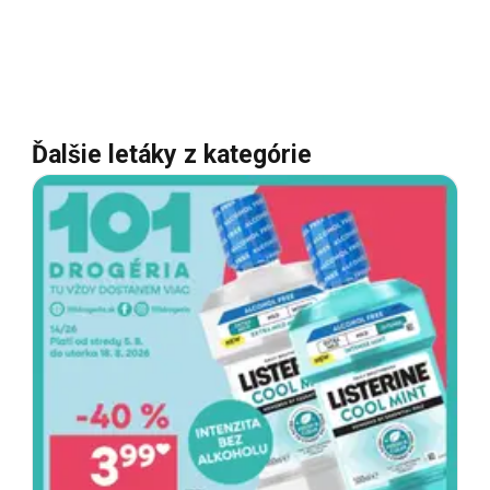
Ďalšie letáky z kategórie