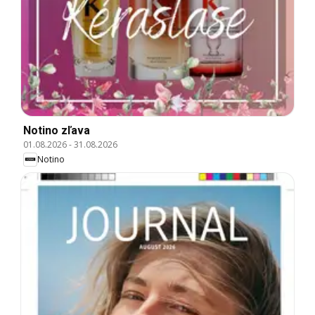
Notino zľava
01.08.2026
-
31.08.2026
Notino