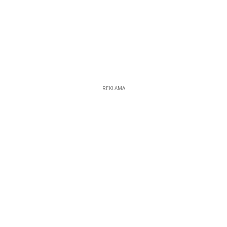
REKLAMA