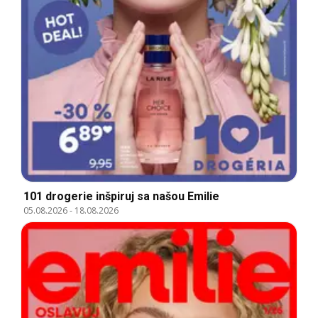
101 drogerie inšpiruj sa našou Emilie
05.08.2026
-
18.08.2026