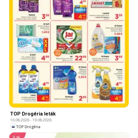
TOP Drogéria leták
10.08.2026
-
19.08.2026
TOP Drogéria