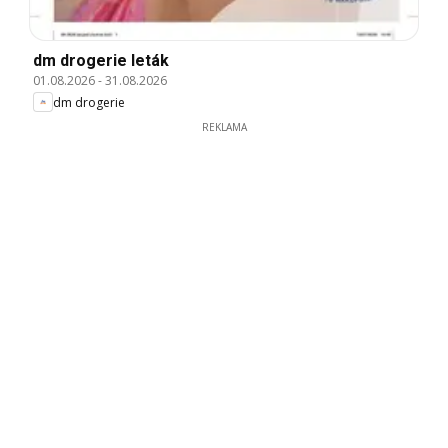
dm drogerie leták
01.08.2026
-
31.08.2026
dm drogerie
REKLAMA