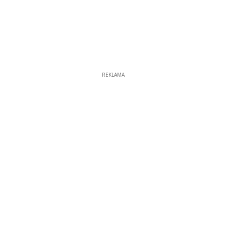
REKLAMA