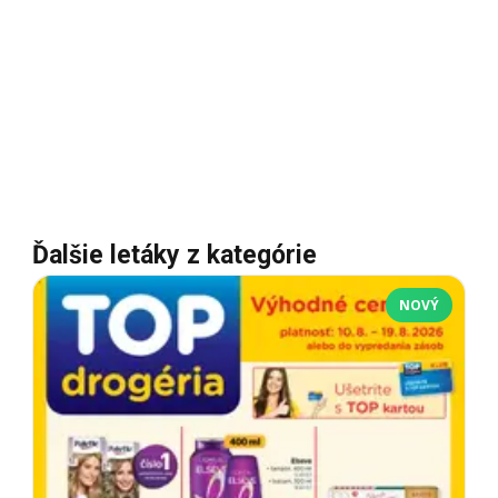
Ďalšie letáky z kategórie
NOVÝ