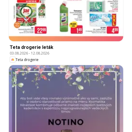
Teta drogerie leták
03.08.2026
-
12.08.2026
Teta drogerie