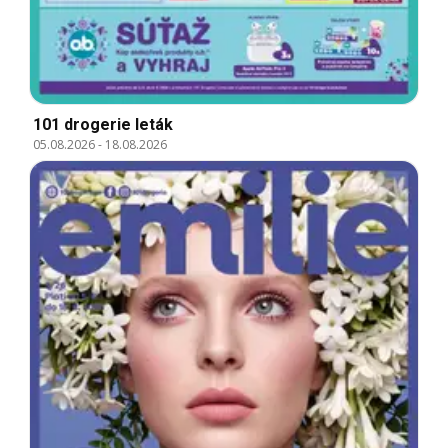
101 drogerie leták
05.08.2026
-
18.08.2026