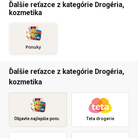
Ďalšie reťazce z kategórie Drogéria,
kozmetika
Ponuky
Ďalšie reťazce z kategórie Drogéria,
kozmetika
Objavte najlepšie ponuky
Teta drogerie