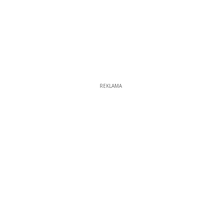
REKLAMA