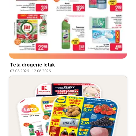
Teta drogerie leták
03.08.2026
-
12.08.2026