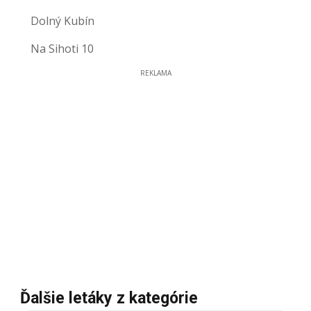
Dolný Kubín
Na Sihoti 10
REKLAMA
Ďalšie letáky z kategórie