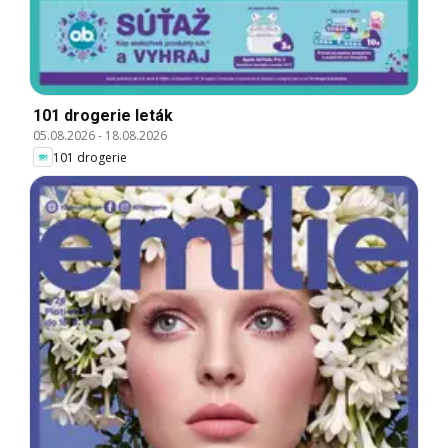
101 drogerie leták
05.08.2026
-
18.08.2026
101 drogerie