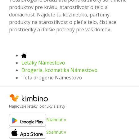
produktov pre krásu, starostlivosť o telo a
domácnosť. Nájdete tu kozmetiku, parfumy,
produkty na starostlivosť o pleť a telo, čistiace
prostriedky a ďalšie potreby pre váš domov.
Letáky Námestovo
Drogeria, kozmetika Námestovo
Teta drogerie Námestovo
Najnovšie letáky, ponuky a zľavy
Stiahnuť v
Stiahnuť v