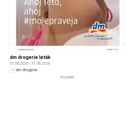
dm drogerie leták
01.08.2026
-
31.08.2026
dm drogerie
REKLAMA