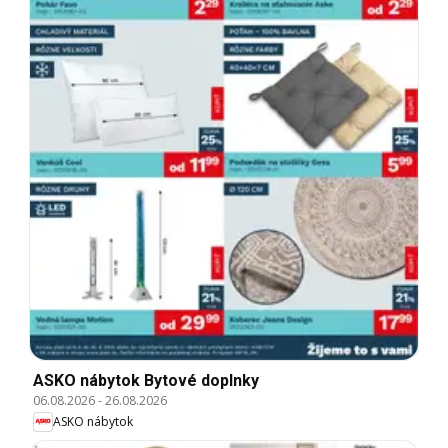
ASKO nábytok Bytové doplnky
06.08.2026
-
26.08.2026
ASKO nábytok