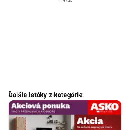
REKLAMA
Ďalšie letáky z kategórie