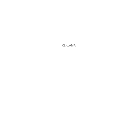
REKLAMA