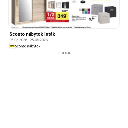
Sconto nábytok leták
05.08.2026
-
25.08.2026
Sconto nábytok
REKLAMA