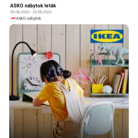
ASKO nábytok leták
06.08.2026
-
26.08.2026
ASKO nábytok