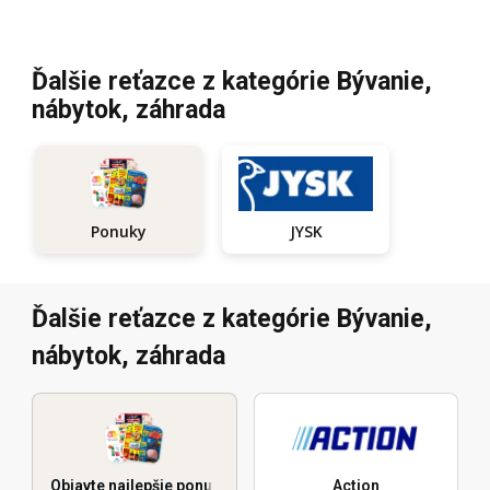
Ďalšie reťazce z kategórie Bývanie,
nábytok, záhrada
JYSK
Ponuky
Ďalšie reťazce z kategórie Bývanie,
nábytok, záhrada
Objavte najlepšie ponuky
Action