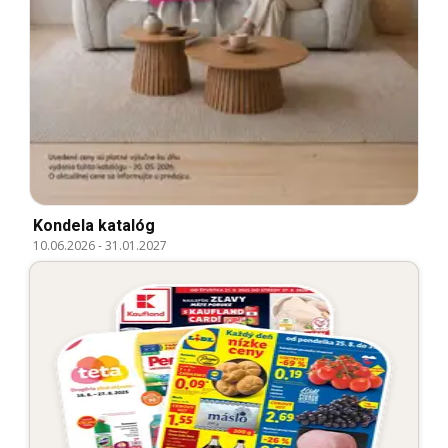
Kondela katalóg
10.06.2026
-
31.01.2027