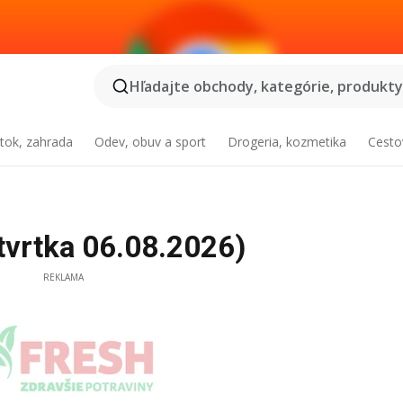
Hľadajte obchody, kategórie, produkty.
tok, zahrada
Odev, obuv a sport
Drogeria, kozmetika
Cesto
tvrtka 06.08.2026)
REKLAMA