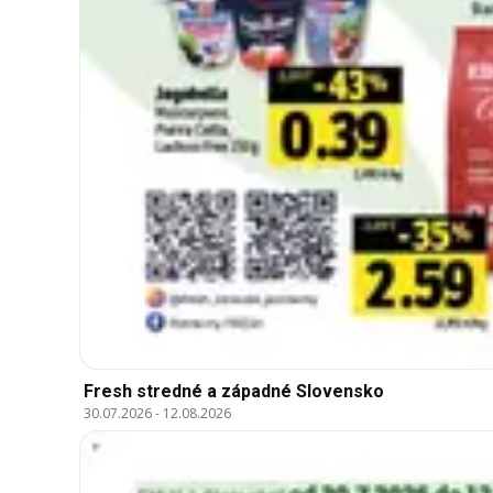
Fresh stredné a západné Slovensko
30.07.2026
-
12.08.2026