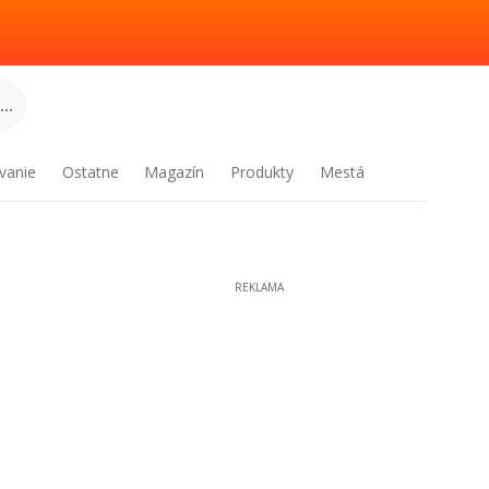
..
vanie
Ostatne
Magazín
Produkty
Mestá
REKLAMA