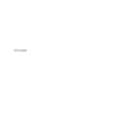
REKLAMA