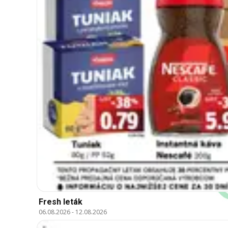
Fresh leták
06.08.2026
-
12.08.2026