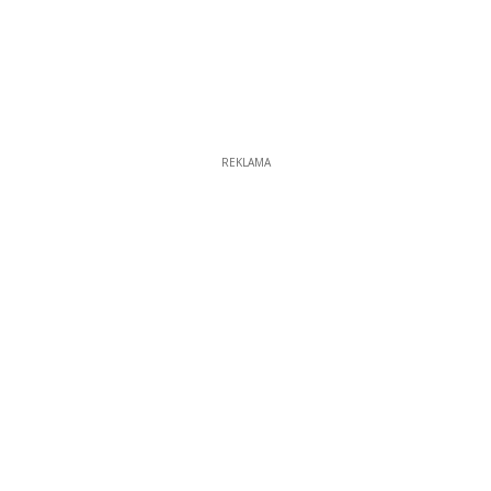
REKLAMA