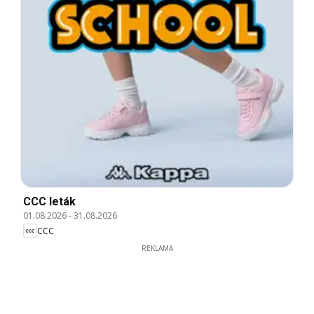
CCC leták
01.08.2026
-
31.08.2026
CCC
REKLAMA