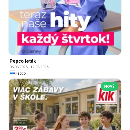
Pepco leták
06.08.2026
-
12.08.2026
Pepco
NOVÝ