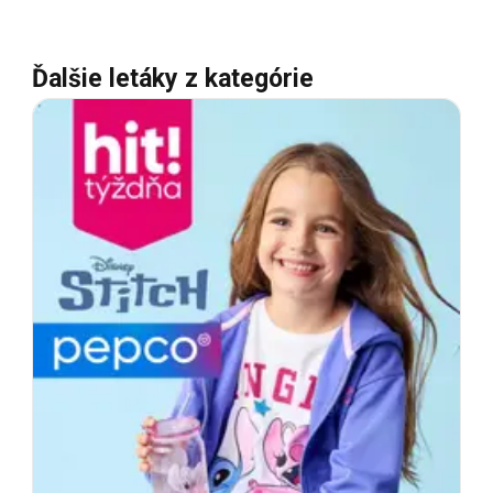
Ďalšie letáky z kategórie