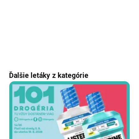
Ďalšie letáky z kategórie