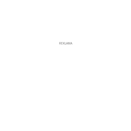
REKLAMA