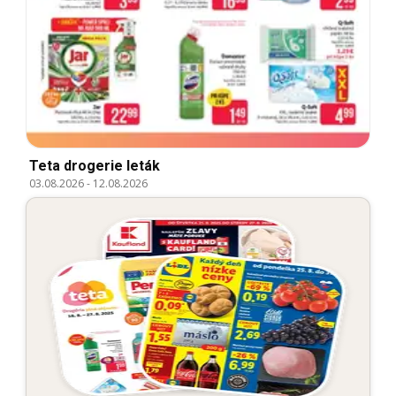
Teta drogerie leták
03.08.2026
-
12.08.2026