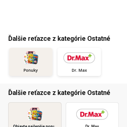
Ďalšie reťazce z kategórie Ostatné
Dr. Max
Ponuky
Ďalšie reťazce z kategórie Ostatné
Objavte najlepšie ponuky
Dr. Max