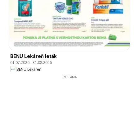
BENU Lekáreň leták
01.07.2026
-
31.08.2026
BENU Lekáreň
REKLAMA