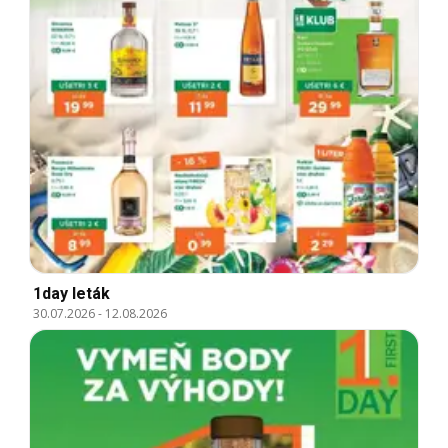
1day leták
30.07.2026
-
12.08.2026