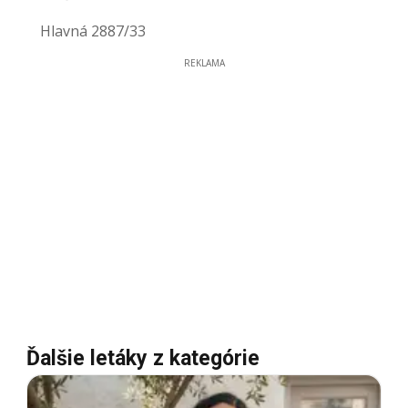
Hlavná 2887/33
REKLAMA
Ďalšie letáky z kategórie