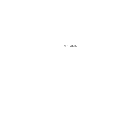
REKLAMA