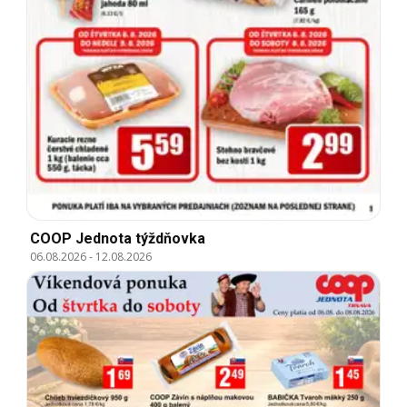
COOP Jednota týždňovka
06.08.2026
-
12.08.2026