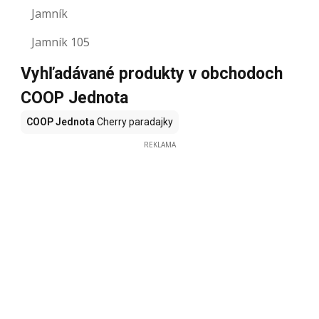
Jamník
Jamník 105
Vyhľadávané produkty v obchodoch
COOP Jednota
COOP Jednota
Cherry paradajky
REKLAMA