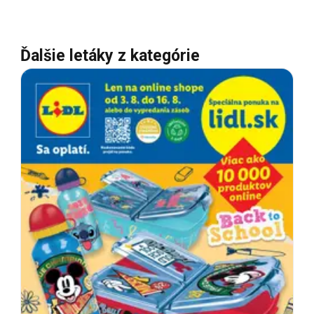
Ďalšie letáky z kategórie