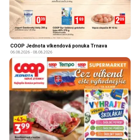
COOP Jednota víkendová ponuka Trnava
06.08.2026
-
08.08.2026