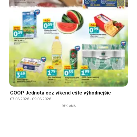
COOP Jednota cez víkend ešte výhodnejšie
07.08.2026
-
09.08.2026
REKLAMA