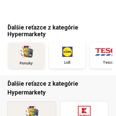
Ďalšie reťazce z kategórie
Hypermarkety
Lidl
Tesco
Ponuky
Ďalšie reťazce z kategórie
Hypermarkety