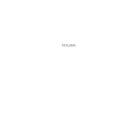
REKLAMA