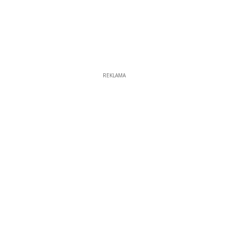
REKLAMA