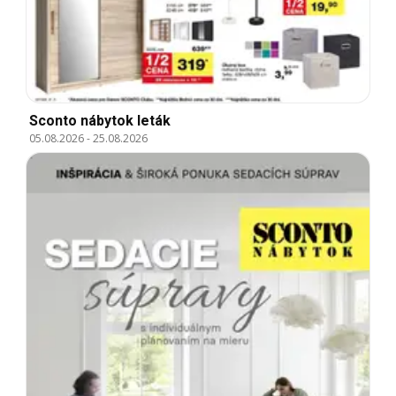
Sconto nábytok leták
05.08.2026
-
25.08.2026