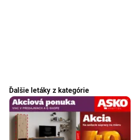
Ďalšie letáky z kategórie