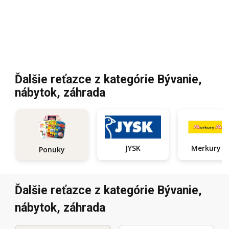
Ďalšie reťazce z kategórie Bývanie,
nábytok, záhrada
JYSK
Ponuky
Ďalšie reťazce z kategórie Bývanie,
nábytok, záhrada