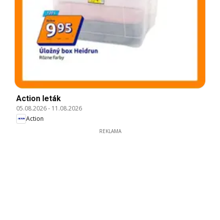
Action leták
05.08.2026
-
11.08.2026
Action
REKLAMA