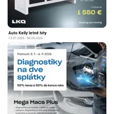
Auto Kelly letné hity
13.07.2026
-
06.09.2026