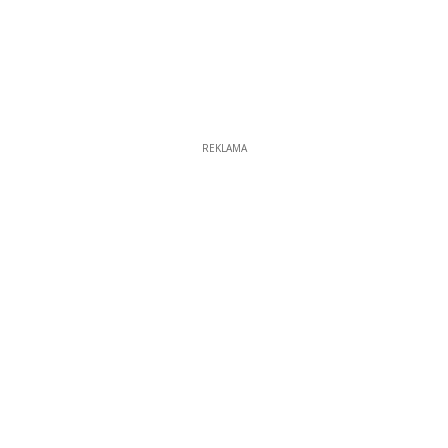
REKLAMA