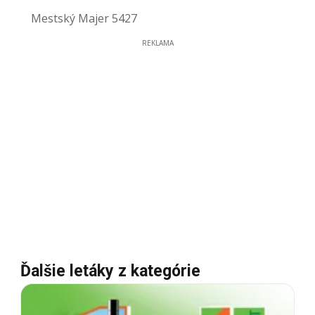
Mestský Majer 5427
REKLAMA
Ďalšie letáky z kategórie