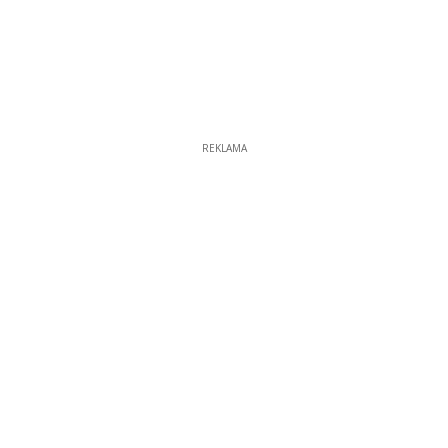
REKLAMA