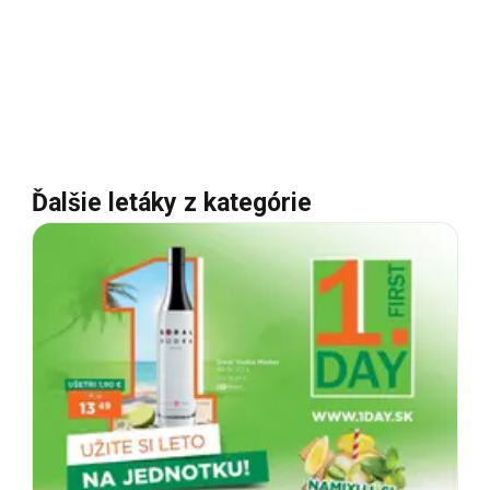
Ďalšie letáky z kategórie