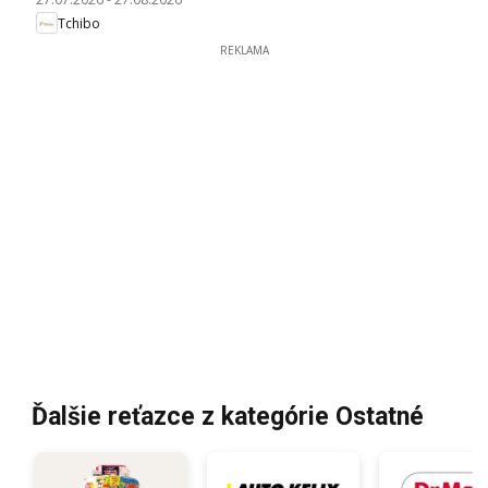
Tchibo
REKLAMA
Ďalšie reťazce z kategórie Ostatné