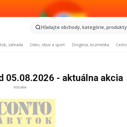
Hľadajte obchody, kategórie, produkty.
tok, zahrada
Odev, obuv a sport
Drogeria, kozmetika
Cesto
 05.08.2026 - aktuálna akcia
REKLAMA