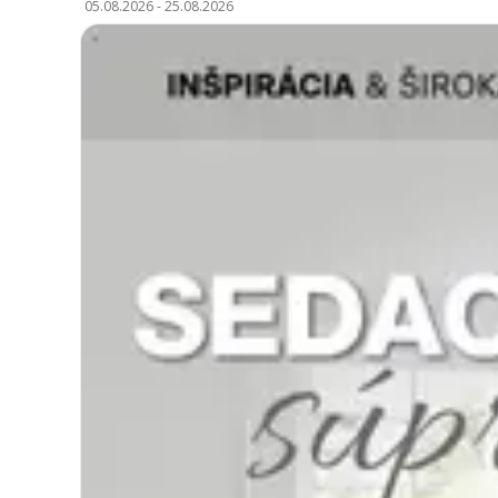
05.08.2026
-
25.08.2026