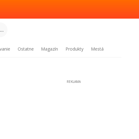
..
vanie
Ostatne
Magazín
Produkty
Mestá
REKLAMA