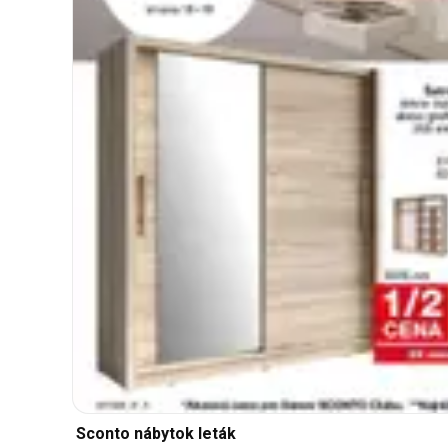
Sconto nábytok leták