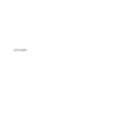
REKLAMA