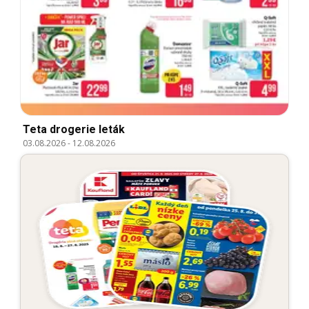
Teta drogerie leták
03.08.2026
-
12.08.2026