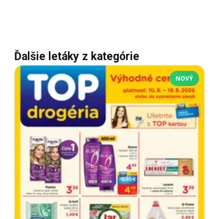
Ďalšie letáky z kategórie
NOVÝ