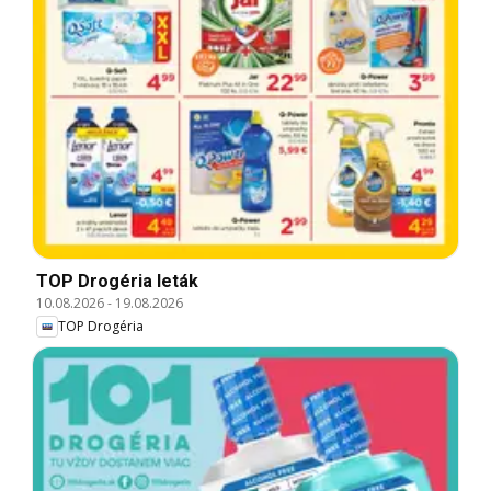
TOP Drogéria leták
10.08.2026
-
19.08.2026
TOP Drogéria