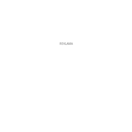
REKLAMA