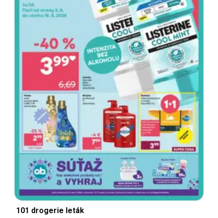
101 drogerie leták