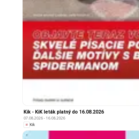
Kik - KiK leták platný do 16.08.2026
07.08.2026
-
16.08.2026
Kik