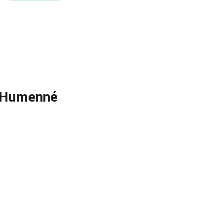
 Humenné