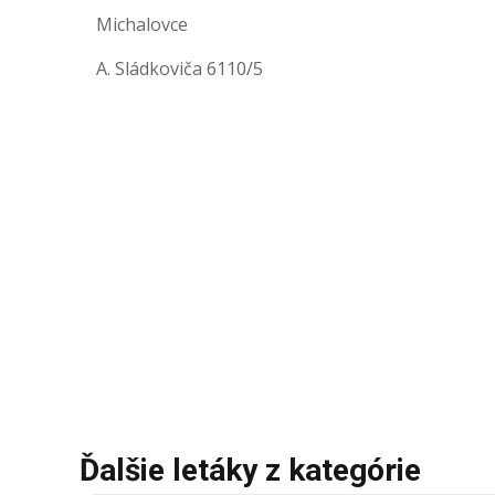
Michalovce
A. Sládkoviča 6110/5
Ďalšie letáky z kategórie