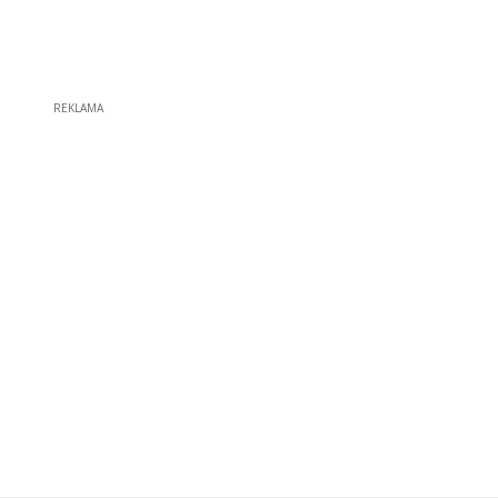
REKLAMA