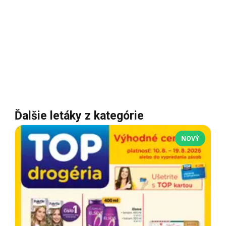
Ďalšie letáky z kategórie
NOVÝ