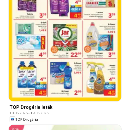
TOP Drogéria leták
10.08.2026
-
19.08.2026
TOP Drogéria