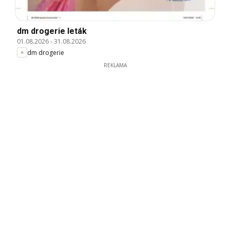
dm drogerie leták
01.08.2026
-
31.08.2026
dm drogerie
REKLAMA