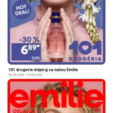
101 drogerie inšpiruj sa našou Emilie
05.08.2026
-
18.08.2026