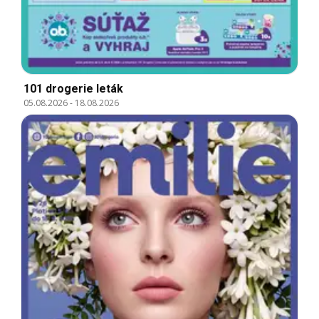
101 drogerie leták
05.08.2026
-
18.08.2026