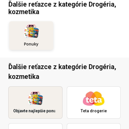
Ďalšie reťazce z kategórie Drogéria,
kozmetika
Ponuky
Ďalšie reťazce z kategórie Drogéria,
kozmetika
Objavte najlepšie ponuky
Teta drogerie