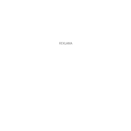
REKLAMA