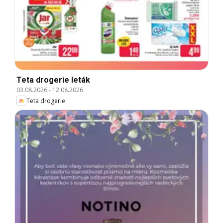
Teta drogerie leták
03.08.2026
-
12.08.2026
Teta drogerie