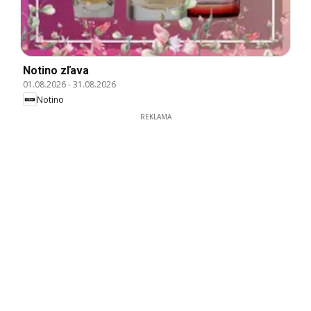
Notino zľava
01.08.2026
-
31.08.2026
Notino
REKLAMA