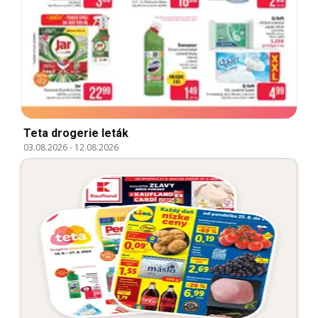
Teta drogerie leták
03.08.2026
-
12.08.2026