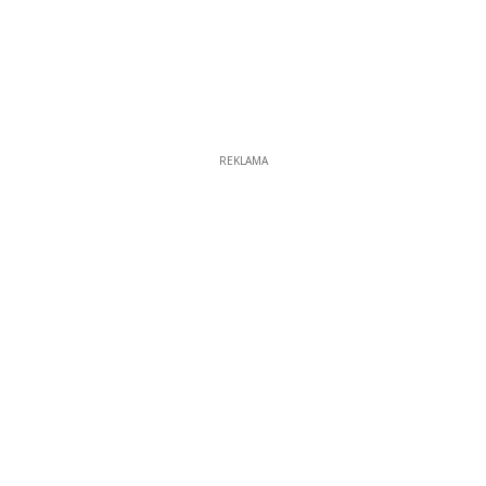
REKLAMA