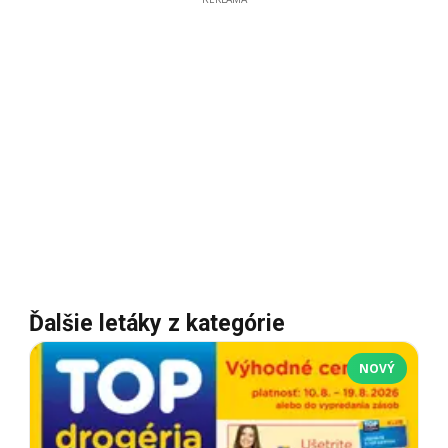
Ďalšie letáky z kategórie
NOVÝ