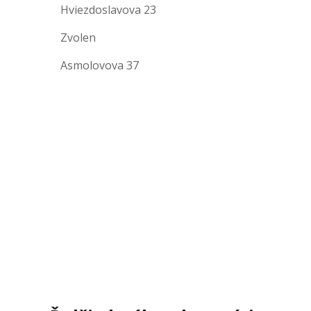
Hviezdoslavova 23
Zvolen
Asmolovova 37