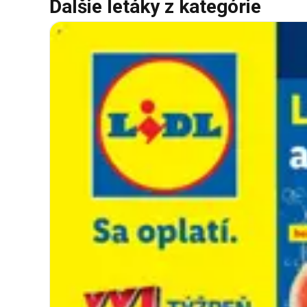
Ďalšie letáky z kategórie