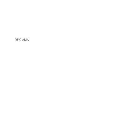
REKLAMA