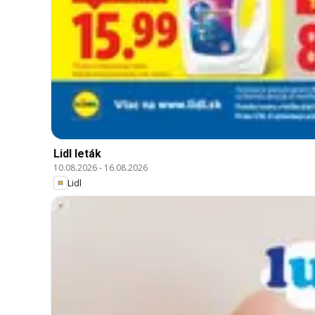
Lidl leták
10.08.2026
-
16.08.2026
Lidl