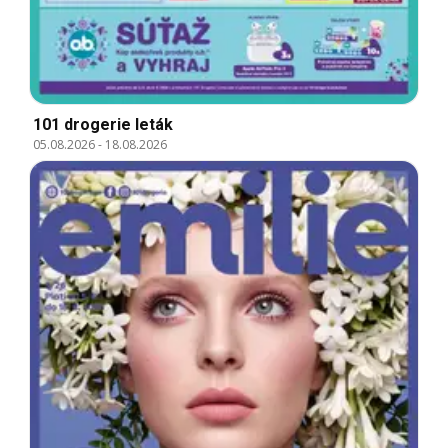
101 drogerie leták
05.08.2026
-
18.08.2026