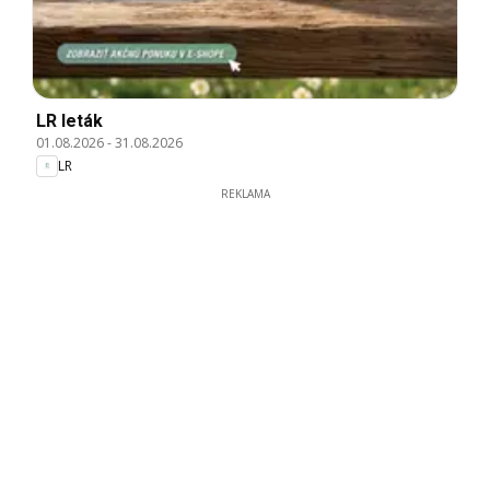
LR leták
01.08.2026
-
31.08.2026
LR
REKLAMA