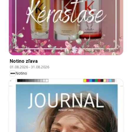
Notino zľava
01.08.2026
-
31.08.2026
Notino