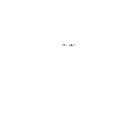
REKLAMA