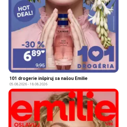
101 drogerie inšpiruj sa našou Emilie
05.08.2026
-
18.08.2026