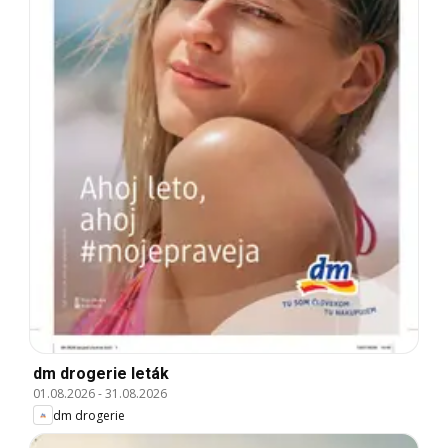
dm drogerie leták
01.08.2026
-
31.08.2026
dm drogerie