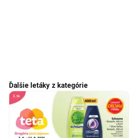
Ďalšie letáky z kategórie