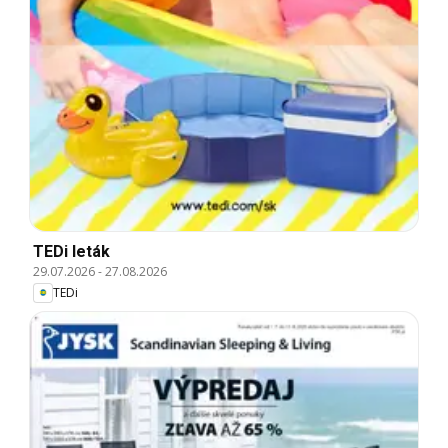
TEDi leták
29.07.2026
-
27.08.2026
TEDi