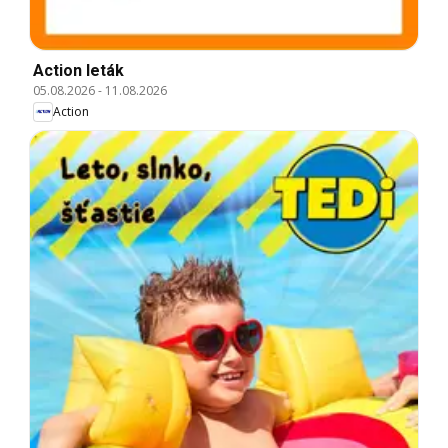
Action leták
05.08.2026
-
11.08.2026
Action