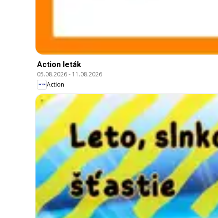
Action leták
05.08.2026
-
11.08.2026
Action