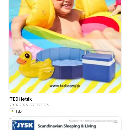
TEDi leták
29.07.2026
-
27.08.2026
TEDi