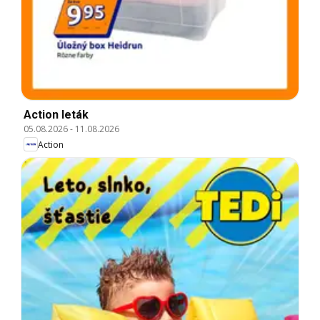
Action leták
05.08.2026
-
11.08.2026
Action