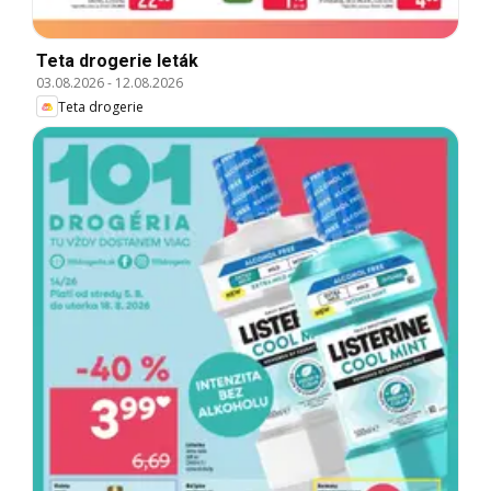
Teta drogerie leták
03.08.2026
-
12.08.2026
Teta drogerie