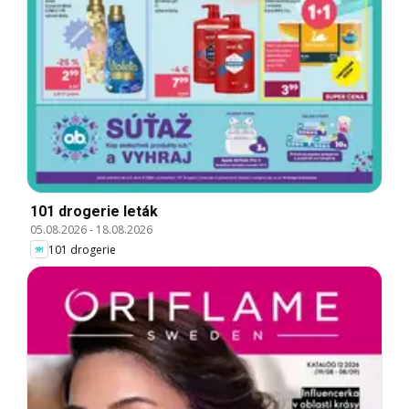
101 drogerie leták
05.08.2026
-
18.08.2026
101 drogerie