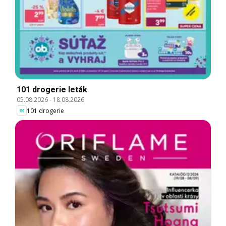
101 drogerie leták
05.08.2026
-
18.08.2026
101 drogerie