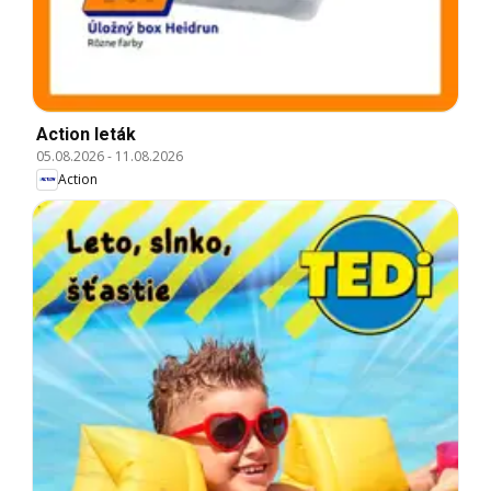
Action leták
05.08.2026
-
11.08.2026
Action