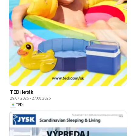
TEDi leták
29.07.2026
-
27.08.2026
TEDi