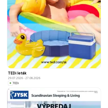
TEDi leták
29.07.2026
-
27.08.2026
TEDi