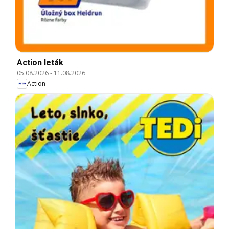
Action leták
05.08.2026
-
11.08.2026
Action