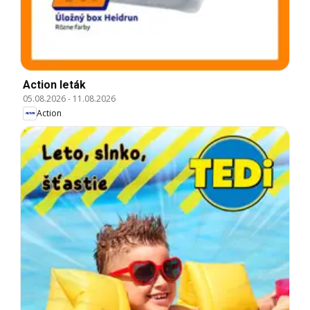
Action leták
05.08.2026
-
11.08.2026
Action