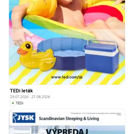
TEDi leták
29.07.2026
-
27.08.2026
TEDi