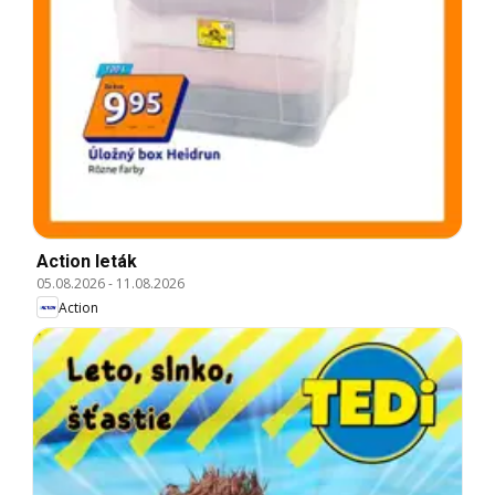
Action leták
05.08.2026
-
11.08.2026
Action