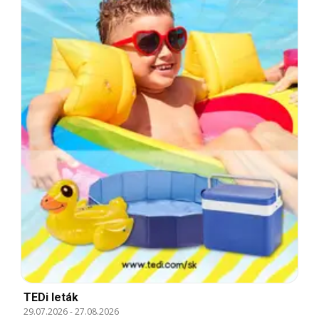
TEDi leták
29.07.2026
-
27.08.2026