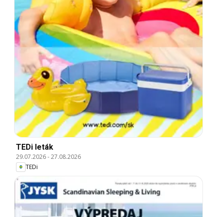
TEDi leták
29.07.2026
-
27.08.2026
TEDi