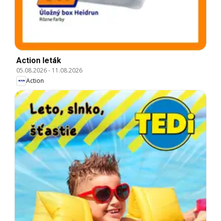
Action leták
05.08.2026
-
11.08.2026
Action