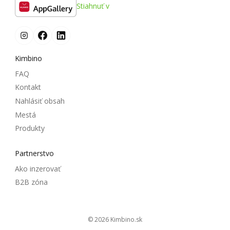
Stiahnuť v
Kimbino
FAQ
Kontakt
Nahlásiť obsah
Mestá
Produkty
Partnerstvo
Ako inzerovať
B2B zóna
© 2026
kimbino.sk