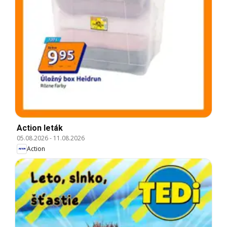
Action leták
05.08.2026
-
11.08.2026
Action