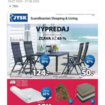
29.07.2026
-
27.08.2026
TEDi