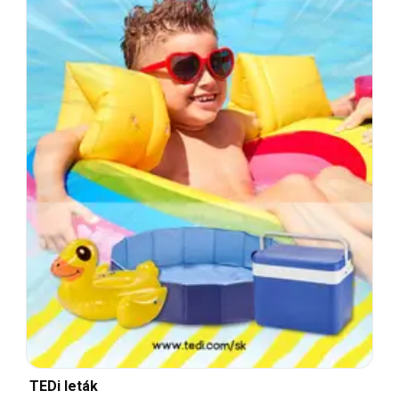
TEDi leták