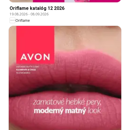
Oriflame katalóg 12 2026
19.08.2026
-
08.09.2026
Oriflame