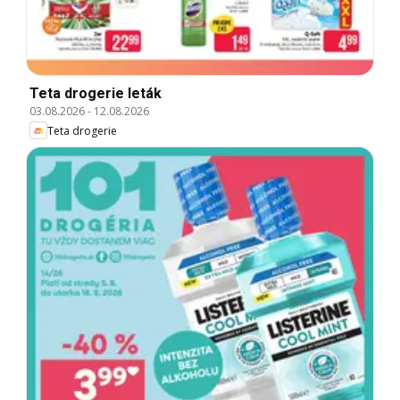
Teta drogerie leták
03.08.2026
-
12.08.2026
Teta drogerie