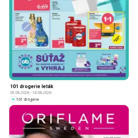
101 drogerie leták
05.08.2026
-
18.08.2026
101 drogerie