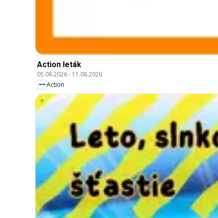
Action leták
05.08.2026
-
11.08.2026
Action