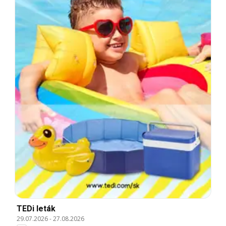
TEDi leták
29.07.2026
-
27.08.2026