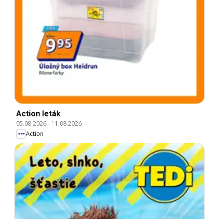
Action leták
05.08.2026
-
11.08.2026
Action