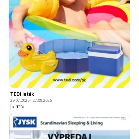
TEDi leták
29.07.2026
-
27.08.2026
TEDi