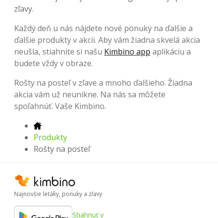
zľavy.
Každý deň u nás nájdete nové ponuky na ďalšie a
ďalšie produkty v akcii. Aby vám žiadna skvelá akcia
neušla, stiahnite si našu
Kimbino app
aplikáciu a
budete vždy v obraze.
Rošty na posteľ v zľave a mnoho ďalšieho. Žiadna
akcia vám už neunikne. Na nás sa môžete
spoľahnúť. Vaše Kimbino.
Produkty
Rošty na posteľ
Najnovšie letáky, ponuky a zľavy
Stiahnuť v