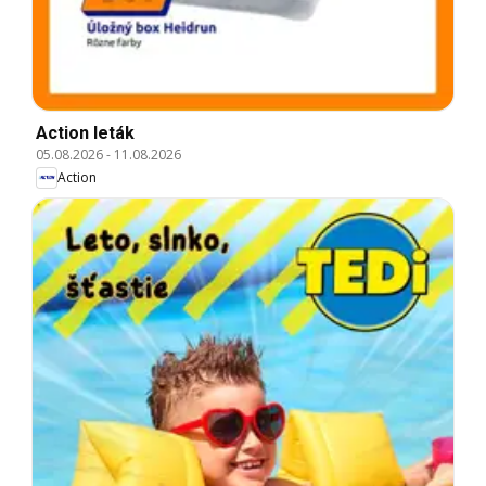
Action leták
05.08.2026
-
11.08.2026
Action