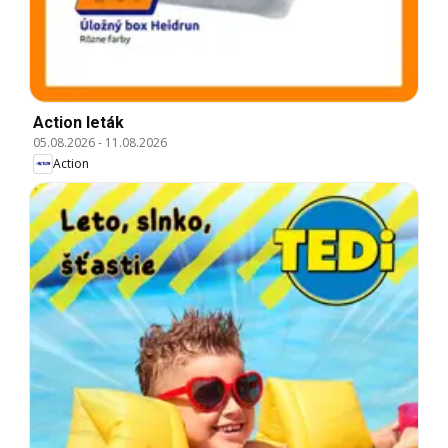
Action leták
05.08.2026
-
11.08.2026
Action