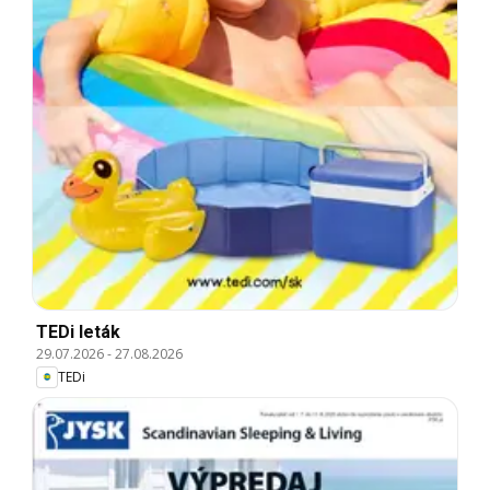
TEDi leták
29.07.2026
-
27.08.2026
TEDi