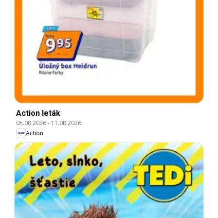
Action leták
05.08.2026
-
11.08.2026
Action