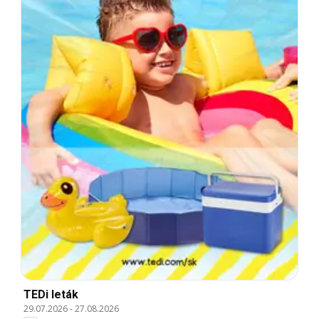
TEDi leták
29.07.2026
-
27.08.2026