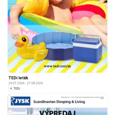
TEDi leták
29.07.2026
-
27.08.2026
TEDi