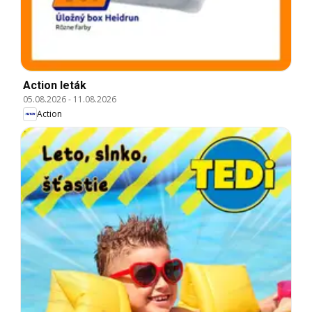
Action leták
05.08.2026
-
11.08.2026
Action