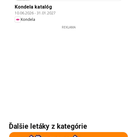
Kondela katalóg
10.06.2026
-
31.01.2027
Kondela
REKLAMA
Ďalšie letáky z kategórie