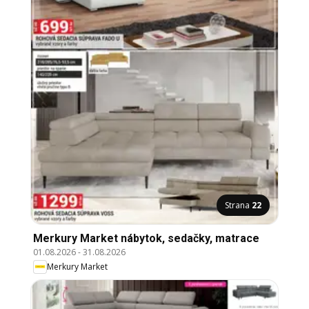
Strana
22
Merkury Market nábytok, sedačky, matrace
01.08.2026
-
31.08.2026
Merkury Market