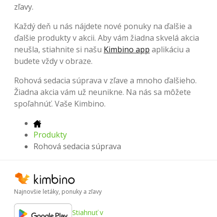
zľavy.
Každý deň u nás nájdete nové ponuky na ďalšie a
ďalšie produkty v akcii. Aby vám žiadna skvelá akcia
neušla, stiahnite si našu
Kimbino app
aplikáciu a
budete vždy v obraze.
Rohová sedacia súprava v zľave a mnoho ďalšieho.
Žiadna akcia vám už neunikne. Na nás sa môžete
spoľahnúť. Vaše Kimbino.
Produkty
Rohová sedacia súprava
Najnovšie letáky, ponuky a zľavy
Stiahnuť v