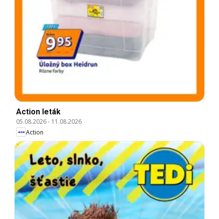
Action leták
05.08.2026
-
11.08.2026
Action