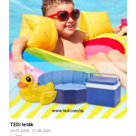
TEDi leták
29.07.2026
-
27.08.2026