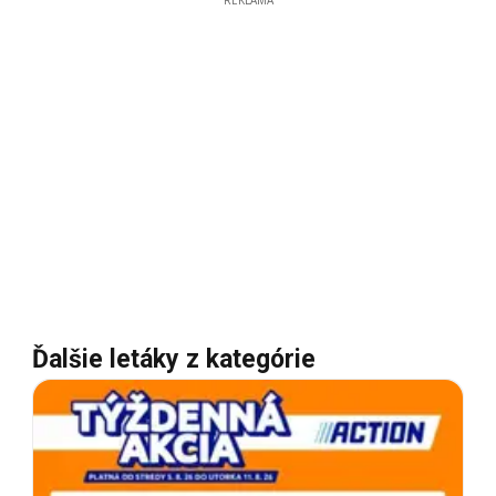
Ďalšie letáky z kategórie