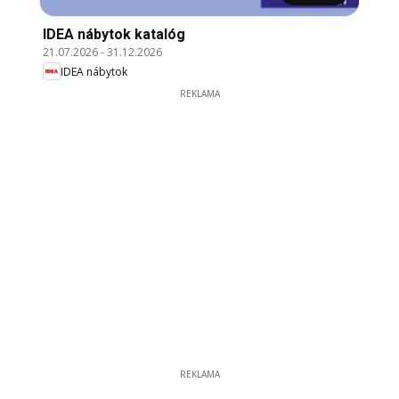
IDEA nábytok katalóg
21.07.2026
-
31.12.2026
IDEA nábytok
REKLAMA
REKLAMA