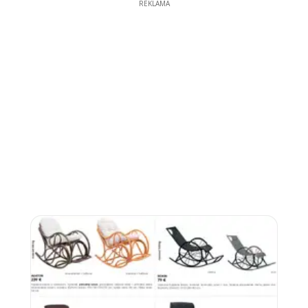
REKLAMA