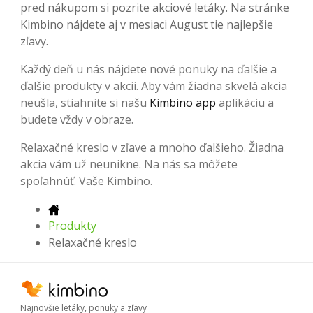
pred nákupom si pozrite akciové letáky. Na stránke
Kimbino nájdete aj v mesiaci August tie najlepšie
zľavy.
Každý deň u nás nájdete nové ponuky na ďalšie a
ďalšie produkty v akcii. Aby vám žiadna skvelá akcia
neušla, stiahnite si našu
Kimbino app
aplikáciu a
budete vždy v obraze.
Relaxačné kreslo v zľave a mnoho ďalšieho. Žiadna
akcia vám už neunikne. Na nás sa môžete
spoľahnúť. Vaše Kimbino.
Produkty
Relaxačné kreslo
Najnovšie letáky, ponuky a zľavy