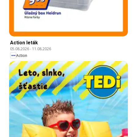
Action leták
05.08.2026
-
11.08.2026
Action