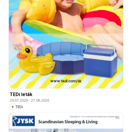
TEDi leták
29.07.2026
-
27.08.2026
TEDi