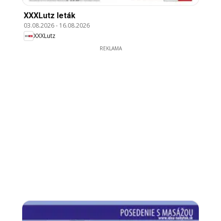
XXXLutz leták
03.08.2026
-
16.08.2026
XXXLutz
REKLAMA