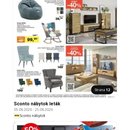
Strana
12
Sconto nábytok leták
05.08.2026
-
25.08.2026
Sconto nábytok