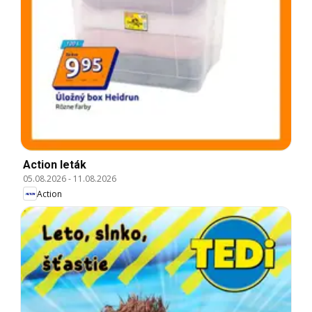
Action leták
05.08.2026
-
11.08.2026
Action