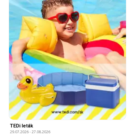
TEDi leták
29.07.2026
-
27.08.2026