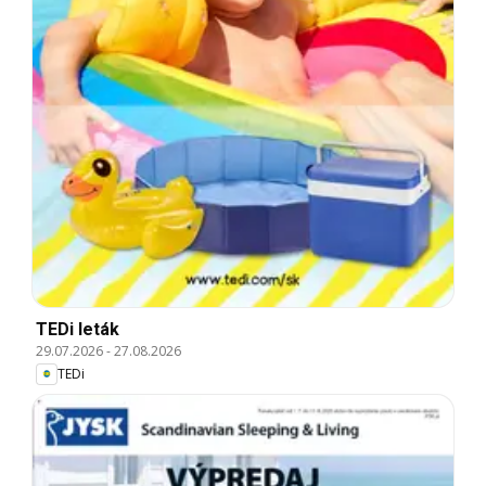
TEDi leták
29.07.2026
-
27.08.2026
TEDi