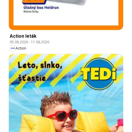
Action leták
05.08.2026
-
11.08.2026
Action