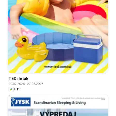
TEDi leták
29.07.2026
-
27.08.2026
TEDi