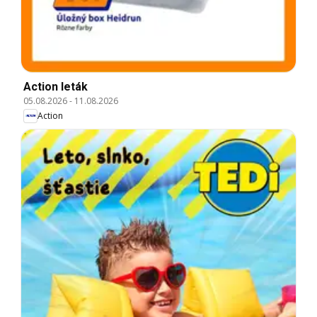
Action leták
05.08.2026
-
11.08.2026
Action