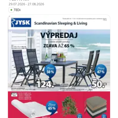
29.07.2026
-
27.08.2026
TEDi