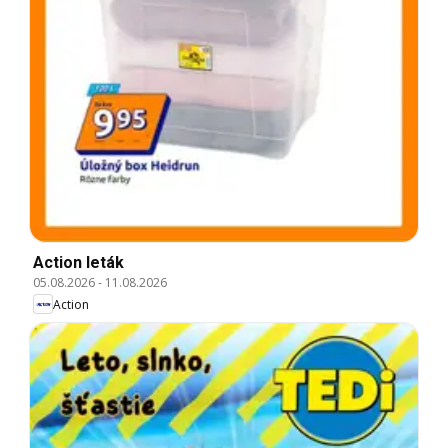
Action leták
05.08.2026
-
11.08.2026
Action