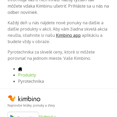
môžete vďaka Kimbinu ušetriť. Prihláste sa u nás na
odber noviniek.
Každý deň u nás nájdete nové ponuky na ďalšie a
ďalšie produkty v akcii. Aby vám žiadna skvelá akcia
neušla, stiahnite si našu
Kimbino app
aplikáciu a
budete vždy v obraze.
Pyrotechnika za skvelé ceny, ktoré si môžete
porovnať na jednom mieste. Vaše Kimbino.
Produkty
Pyrotechnika
Najnovšie letáky, ponuky a zľavy
Stiahnuť v