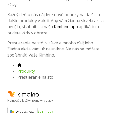
zľavy.
Každý deň u nás nájdete nové ponuky na ďalšie a
ďalšie produkty v akcii. Aby vám žiadna skvelá akcia
neušla, stiahnite si našu
Kimbino app
aplikáciu a
budete vždy v obraze.
Prestieranie na stôl v zľave a mnoho ďalšieho.
Žiadna akcia vám už neunikne. Na nás sa môžete
spoľahnúť. Vaše Kimbino.
Produkty
Prestieranie na stôl
Najnovšie letáky, ponuky a zľavy
Stiahnuť v