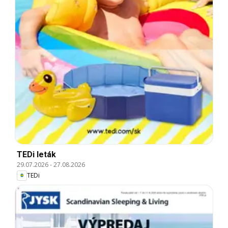
TEDi leták
29.07.2026
-
27.08.2026
TEDi