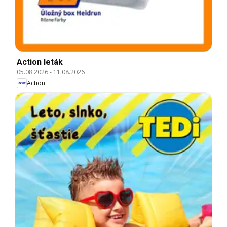
Action leták
05.08.2026
-
11.08.2026
Action